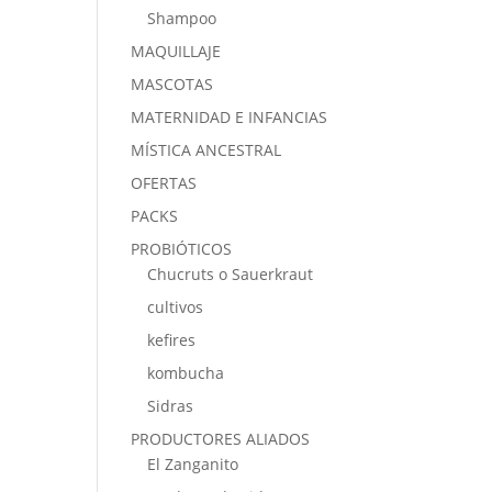
Shampoo
MAQUILLAJE
MASCOTAS
MATERNIDAD E INFANCIAS
MÍSTICA ANCESTRAL
OFERTAS
PACKS
PROBIÓTICOS
Chucruts o Sauerkraut
cultivos
kefires
kombucha
Sidras
PRODUCTORES ALIADOS
El Zanganito