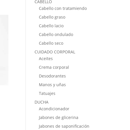
CABELLO
Cabello con tratamiendo
Cabello graso
Cabello lacio
Cabello ondulado
Cabello seco
CUIDADO CORPORAL
Aceites
Crema corporal
Desodorantes
Manos y uñas
Tatuajes
DUCHA
Acondicionador
Jabones de glicerina
Jabones de saponificación