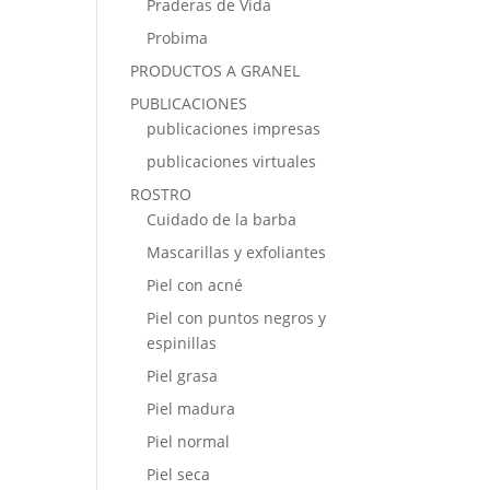
Praderas de Vida
Probima
PRODUCTOS A GRANEL
PUBLICACIONES
publicaciones impresas
publicaciones virtuales
ROSTRO
Cuidado de la barba
Mascarillas y exfoliantes
Piel con acné
Piel con puntos negros y
espinillas
Piel grasa
Piel madura
Piel normal
Piel seca