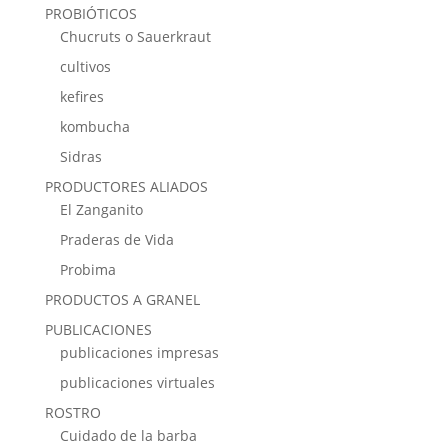
PROBIÓTICOS
Chucruts o Sauerkraut
cultivos
kefires
kombucha
Sidras
PRODUCTORES ALIADOS
El Zanganito
Praderas de Vida
Probima
PRODUCTOS A GRANEL
PUBLICACIONES
publicaciones impresas
publicaciones virtuales
ROSTRO
Cuidado de la barba