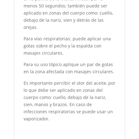
menos 50 segundos; también puede ser
aplicado en zonas del cuerpo como: cuello,
debajo de la nariz, sien y detrás de las
orejas.
Para vías respiratorias: puede aplicar una
gotas sobre el pecho y la espalda con
masajes circulares.
Para su uso tópico aplique un par de gotas
en la zona afectada con masajes circulares.
Es importante percibir el olor del aceite, por
lo que debe ser aplicado en zonas del
cuerpo como: cuello, debajo de la nariz,
sien, manos y brazos. En caso de
infecciones respiratorias se puede usar un
vaporizador.