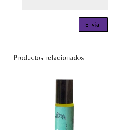
Productos relacionados