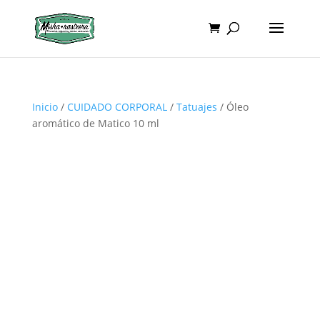
Inicio
/
CUIDADO CORPORAL
/
Tatuajes
/ Óleo
aromático de Matico 10 ml