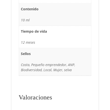
Contenido
10 ml
Tiempo de vida
12 meses
Sellos
Costa, Pequeño emprendedor, ANP,
Biodiversidad, Local, Mujer, selva
Valoraciones