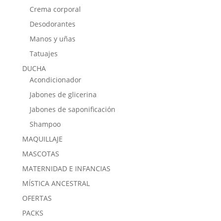
Crema corporal
Desodorantes
Manos y uñas
Tatuajes
DUCHA
Acondicionador
Jabones de glicerina
Jabones de saponificación
Shampoo
MAQUILLAJE
MASCOTAS
MATERNIDAD E INFANCIAS
MÍSTICA ANCESTRAL
OFERTAS
PACKS