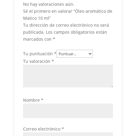
No hay valoraciones aún.
Sé el primero en valorar “Óleo aromático de
Matico 10 ml”
Tu dirección de correo electrónico no será
publicada.
Los campos obligatorios están
marcados con
*
Tu puntuación
*
Tu valoración
*
Nombre
*
Correo electrónico
*