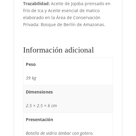
Trazabilidad:
Aceite de Jojoba prensado en
frío de Ica y Aceite esencial de matico
elaborado en la Área de Conservación
Privada: Bosque de Berlín de Amazonas.
Información adicional
Peso
39 kg
Dimensiones
2.5 × 2.5 × 6 cm
Presentación
Botella de vidrio ámbar con gotero.