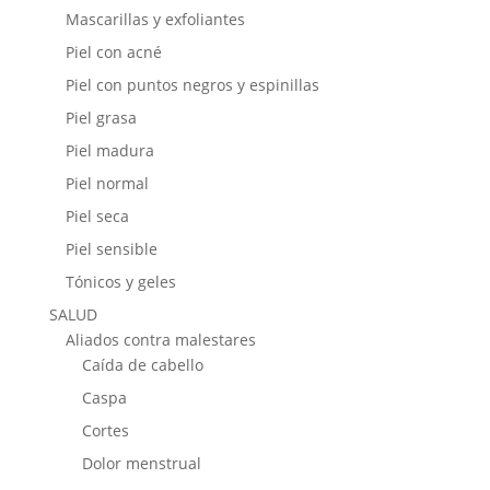
Mascarillas y exfoliantes
Piel con acné
Piel con puntos negros y espinillas
Piel grasa
Piel madura
Piel normal
Piel seca
Piel sensible
Tónicos y geles
SALUD
Aliados contra malestares
Caída de cabello
Caspa
Cortes
Dolor menstrual