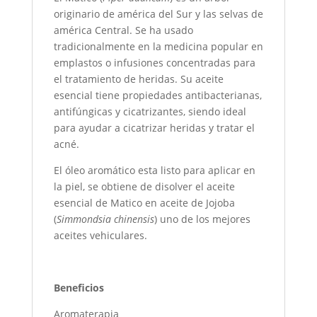
originario de américa del Sur y las selvas de
américa Central. Se ha usado
tradicionalmente en la medicina popular en
emplastos o infusiones concentradas para
el tratamiento de heridas. Su aceite
esencial tiene propiedades antibacterianas,
antifúngicas y cicatrizantes, siendo ideal
para ayudar a cicatrizar heridas y tratar el
acné.
El óleo aromático esta listo para aplicar en
la piel, se obtiene de disolver el aceite
esencial de Matico en aceite de Jojoba
(
Simmondsia chinensis
) uno de los mejores
aceites vehiculares.
Beneficios
Aromaterapia