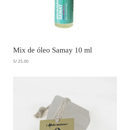
Mix de óleo Samay 10 ml
S/
25.00