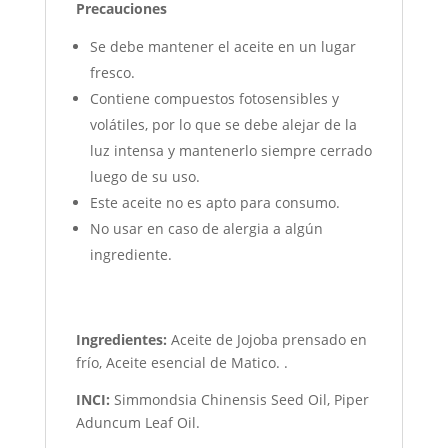
Precauciones
Se debe mantener el aceite en un lugar
fresco.
Contiene compuestos fotosensibles y
volátiles, por lo que se debe alejar de la
luz intensa y mantenerlo siempre cerrado
luego de su uso.
Este aceite no es apto para consumo.
No usar en caso de alergia a algún
ingrediente.
Ingredientes:
Aceite de Jojoba prensado en
frío, Aceite esencial de Matico. .
INCI:
Simmondsia Chinensis Seed Oil, Piper
Aduncum Leaf Oil.