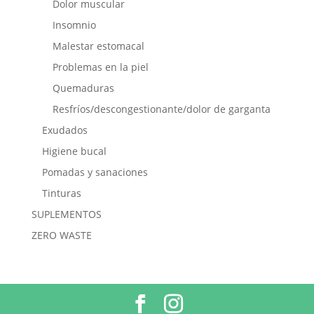
Dolor muscular
Insomnio
Malestar estomacal
Problemas en la piel
Quemaduras
Resfríos/descongestionante/dolor de garganta
Exudados
Higiene bucal
Pomadas y sanaciones
Tinturas
SUPLEMENTOS
ZERO WASTE