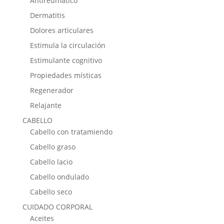
Antireumático
Dermatitis
Dolores articulares
Estimula la circulación
Estimulante cognitivo
Propiedades místicas
Regenerador
Relajante
CABELLO
Cabello con tratamiendo
Cabello graso
Cabello lacio
Cabello ondulado
Cabello seco
CUIDADO CORPORAL
Aceites