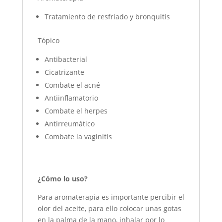
Tratamiento de resfriado y bronquitis
Tópico
Antibacterial
Cicatrizante
Combate el acné
Antiinflamatorio
Combate el herpes
Antirreumático
Combate la vaginitis
¿Cómo lo uso?
Para aromaterapia es importante percibir el
olor del aceite, para ello colocar unas gotas
en la palma de la mano, inhalar por lo