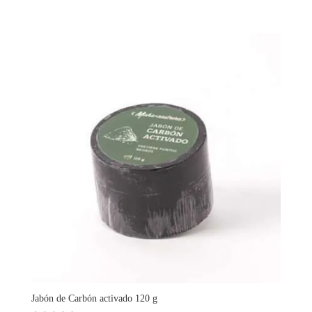
Jabón de Carbón activado 120 g