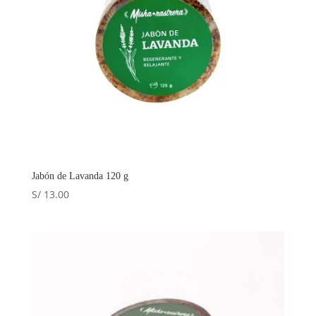
Jabón de Lavanda 120 g
S/
13.00