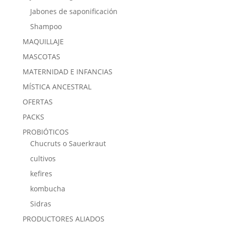
Jabones de saponificación
Shampoo
MAQUILLAJE
MASCOTAS
MATERNIDAD E INFANCIAS
MÍSTICA ANCESTRAL
OFERTAS
PACKS
PROBIÓTICOS
Chucruts o Sauerkraut
cultivos
kefires
kombucha
Sidras
PRODUCTORES ALIADOS