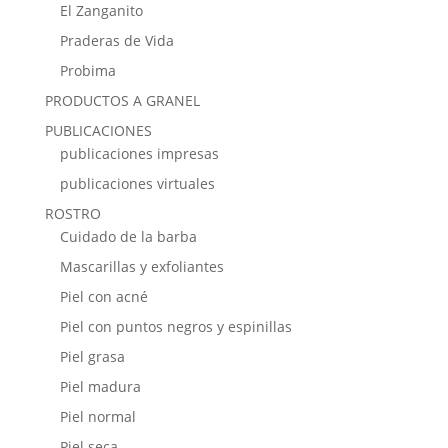
El Zanganito
Praderas de Vida
Probima
PRODUCTOS A GRANEL
PUBLICACIONES
publicaciones impresas
publicaciones virtuales
ROSTRO
Cuidado de la barba
Mascarillas y exfoliantes
Piel con acné
Piel con puntos negros y espinillas
Piel grasa
Piel madura
Piel normal
Piel seca