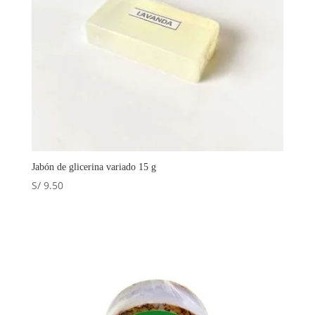
Jabón de glicerina variado 15 g
S/
9.50