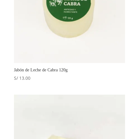
Jabón de Leche de Cabra 120g
S/
13.00