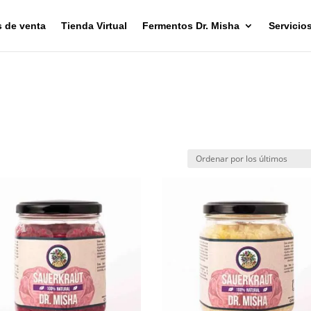
 de venta
Tienda Virtual
Fermentos Dr. Misha
Servicio