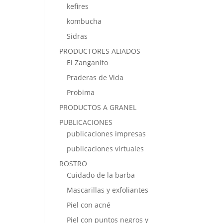
kefires
kombucha
Sidras
PRODUCTORES ALIADOS
El Zanganito
Praderas de Vida
Probima
PRODUCTOS A GRANEL
PUBLICACIONES
publicaciones impresas
publicaciones virtuales
ROSTRO
Cuidado de la barba
Mascarillas y exfoliantes
Piel con acné
Piel con puntos negros y