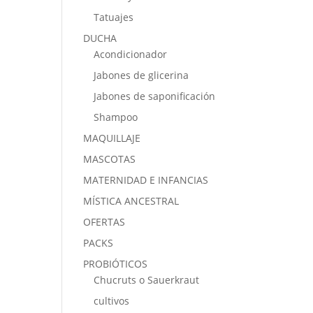
Tatuajes
DUCHA
Acondicionador
Jabones de glicerina
Jabones de saponificación
Shampoo
MAQUILLAJE
MASCOTAS
MATERNIDAD E INFANCIAS
MÍSTICA ANCESTRAL
OFERTAS
PACKS
PROBIÓTICOS
Chucruts o Sauerkraut
cultivos