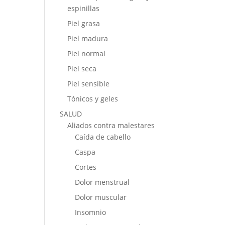
espinillas
Piel grasa
Piel madura
Piel normal
Piel seca
Piel sensible
Tónicos y geles
SALUD
Aliados contra malestares
Caída de cabello
Caspa
Cortes
Dolor menstrual
Dolor muscular
Insomnio