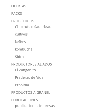
OFERTAS
PACKS
PROBIÓTICOS
Chucruts o Sauerkraut
cultivos
kefires
kombucha
Sidras
PRODUCTORES ALIADOS
El Zanganito
Praderas de Vida
Probima
PRODUCTOS A GRANEL
PUBLICACIONES
publicaciones impresas