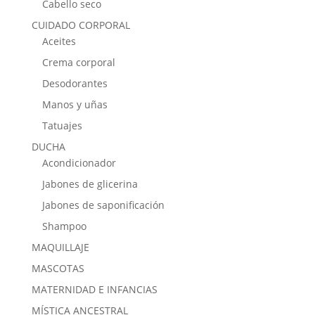
Cabello seco
CUIDADO CORPORAL
Aceites
Crema corporal
Desodorantes
Manos y uñas
Tatuajes
DUCHA
Acondicionador
Jabones de glicerina
Jabones de saponificación
Shampoo
MAQUILLAJE
MASCOTAS
MATERNIDAD E INFANCIAS
MÍSTICA ANCESTRAL