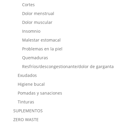
Cortes
Dolor menstrual
Dolor muscular
Insomnio
Malestar estomacal
Problemas en la piel
Quemaduras
Resfríos/descongestionante/dolor de garganta
Exudados
Higiene bucal
Pomadas y sanaciones
Tinturas
SUPLEMENTOS
ZERO WASTE