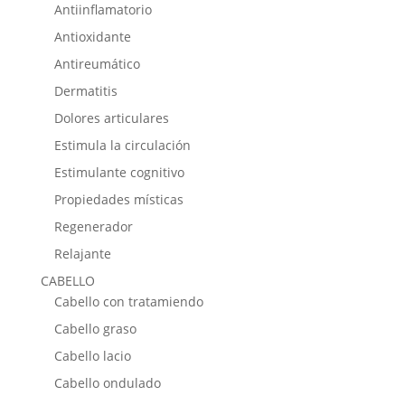
Antiinflamatorio
Antioxidante
Antireumático
Dermatitis
Dolores articulares
Estimula la circulación
Estimulante cognitivo
Propiedades místicas
Regenerador
Relajante
CABELLO
Cabello con tratamiendo
Cabello graso
Cabello lacio
Cabello ondulado