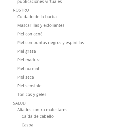
publicaciones virtuales
ROSTRO
Cuidado de la barba
Mascarillas y exfoliantes
Piel con acné
Piel con puntos negros y espinillas
Piel grasa
Piel madura
Piel normal
Piel seca
Piel sensible
Tónicos y geles
SALUD
Aliados contra malestares
Caída de cabello
Caspa