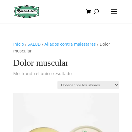
Inicio
/
SALUD
/
Aliados contra malestares
/ Dolor
muscular
Dolor muscular
Mostrando el único resultado