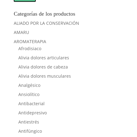
Categorías de los productos
ALIADO POR LA CONSERVACIÓN
AMARU
AROMATERAPIA
Afrodisiaco
Alivia dolores articulares
Alivia dolores de cabeza
Alivia dolores musculares
Analgésico
Ansiolítico
Antibacterial
Antidepresivo
Antiestrés
Antifúngico