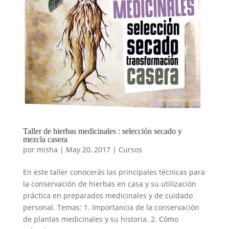
Taller de hierbas medicinales : selección secado y
mezcla casera
por
misha
|
May 20, 2017
|
Cursos
En este taller conocerás las principales técnicas para
la conservación de hierbas en casa y su utilización
práctica en preparados medicinales y de cuidado
personal. Temas: 1. Importancia de la conservación
de plantas medicinales y su historia. 2. Cómo