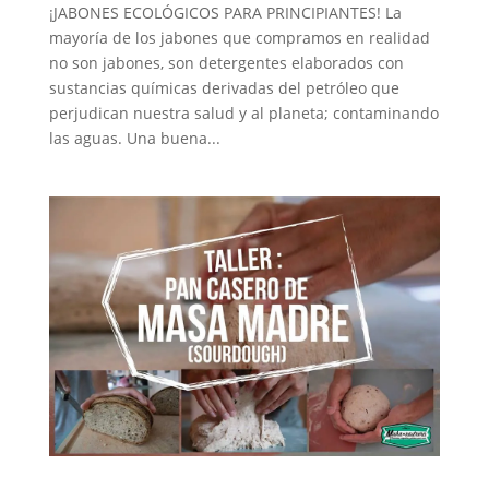
¡JABONES ECOLÓGICOS PARA PRINCIPIANTES! La
mayoría de los jabones que compramos en realidad
no son jabones, son detergentes elaborados con
sustancias químicas derivadas del petróleo que
perjudican nuestra salud y al planeta; contaminando
las aguas. Una buena...