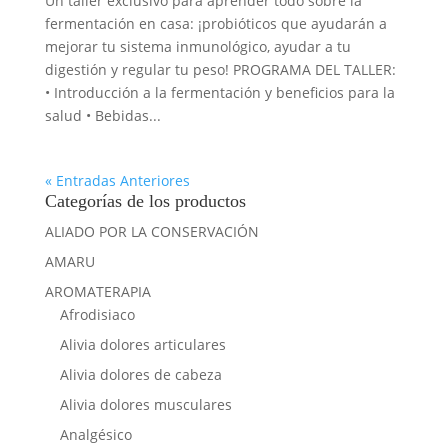
Un taller exclusivo para aprender todo sobre la
fermentación en casa: ¡probióticos que ayudarán a
mejorar tu sistema inmunológico, ayudar a tu
digestión y regular tu peso! PROGRAMA DEL TALLER:
• Introducción a la fermentación y beneficios para la
salud • Bebidas...
« Entradas Anteriores
Categorías de los productos
ALIADO POR LA CONSERVACIÓN
AMARU
AROMATERAPIA
Afrodisiaco
Alivia dolores articulares
Alivia dolores de cabeza
Alivia dolores musculares
Analgésico