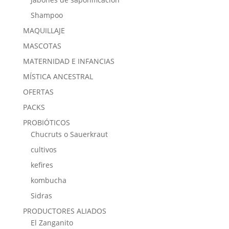
Shampoo
MAQUILLAJE
MASCOTAS
MATERNIDAD E INFANCIAS
MÍSTICA ANCESTRAL
OFERTAS
PACKS
PROBIÓTICOS
Chucruts o Sauerkraut
cultivos
kefires
kombucha
Sidras
PRODUCTORES ALIADOS
El Zanganito