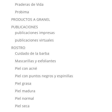
Praderas de Vida
Probima
PRODUCTOS A GRANEL
PUBLICACIONES
publicaciones impresas
publicaciones virtuales
ROSTRO
Cuidado de la barba
Mascarillas y exfoliantes
Piel con acné
Piel con puntos negros y espinillas
Piel grasa
Piel madura
Piel normal
Piel seca