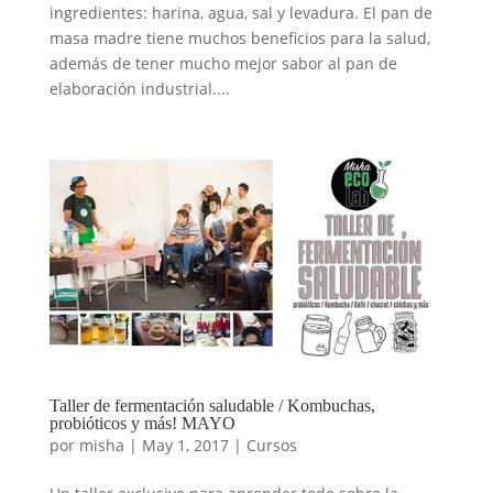
ingredientes: harina, agua, sal y levadura. El pan de
masa madre tiene muchos beneficios para la salud,
además de tener mucho mejor sabor al pan de
elaboración industrial....
Taller de fermentación saludable / Kombuchas,
probióticos y más! MAYO
por
misha
|
May 1, 2017
|
Cursos