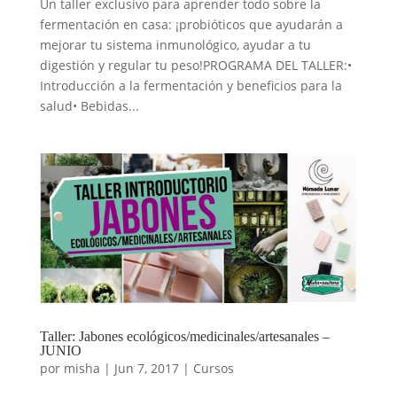
Un taller exclusivo para aprender todo sobre la
fermentación en casa: ¡probióticos que ayudarán a
mejorar tu sistema inmunológico, ayudar a tu
digestión y regular tu peso!PROGRAMA DEL TALLER:•
Introducción a la fermentación y beneficios para la
salud• Bebidas...
Taller: Jabones ecológicos/medicinales/artesanales –
JUNIO
por
misha
|
Jun 7, 2017
|
Cursos