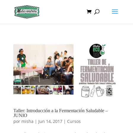
Taller: Introducción a la Fermentación Saludable –
JUNIO
por
misha
|
Jun 14, 2017
|
Cursos