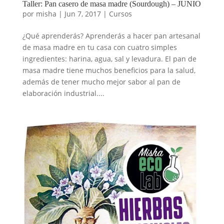
Taller: Pan casero de masa madre (Sourdough) – JUNIO
por
misha
|
Jun 7, 2017
|
Cursos
¿Qué aprenderás? Aprenderás a hacer pan artesanal
de masa madre en tu casa con cuatro simples
ingredientes: harina, agua, sal y levadura. El pan de
masa madre tiene muchos beneficios para la salud,
además de tener mucho mejor sabor al pan de
elaboración industrial....