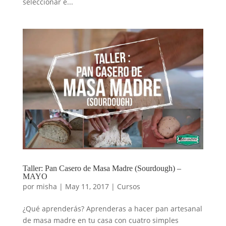
seleccionar e...
Taller: Pan Casero de Masa Madre (Sourdough) –
MAYO
por
misha
|
May 11, 2017
|
Cursos
¿Qué aprenderás? Aprenderas a hacer pan artesanal
de masa madre en tu casa con cuatro simples