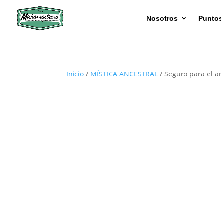
Nosotros
Puntos
Inicio
/
MÍSTICA ANCESTRAL
/ Seguro para el a