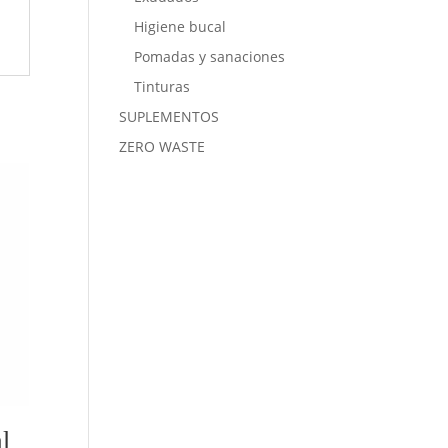
Higiene bucal
Pomadas y sanaciones
Tinturas
SUPLEMENTOS
ZERO WASTE
l