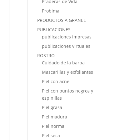
Praderas de Vida
Probima
PRODUCTOS A GRANEL
PUBLICACIONES
publicaciones impresas
publicaciones virtuales
ROSTRO
Cuidado de la barba
Mascarillas y exfoliantes
Piel con acné
Piel con puntos negros y
espinillas
Piel grasa
Piel madura
Piel normal
Piel seca