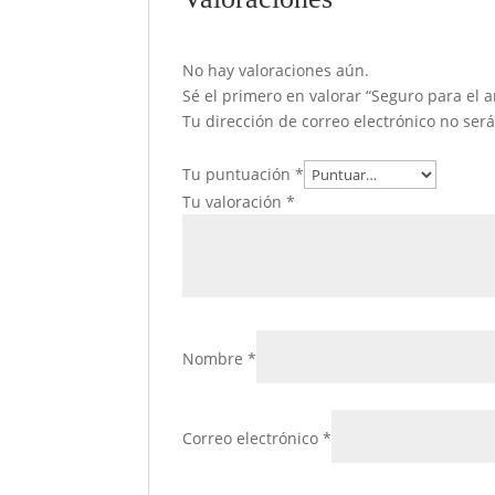
No hay valoraciones aún.
Sé el primero en valorar “Seguro para el 
Tu dirección de correo electrónico no ser
Tu puntuación
*
Tu valoración
*
Nombre
*
Correo electrónico
*