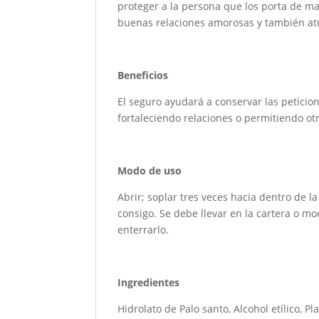
proteger a la persona que los porta de m
buenas relaciones amorosas y también at
Beneficios
El seguro ayudará a conservar las peticio
fortaleciendo relaciones o permitiendo ot
Modo de uso
Abrir; soplar tres veces hacia dentro de la
consigo. Se debe llevar en la cartera o mo
enterrarlo.
Ingredientes
Hidrolato de Palo santo, Alcohol etílico, Pl