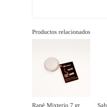
Productos relacionados
Rapé Mixterio 7 gr
Sah