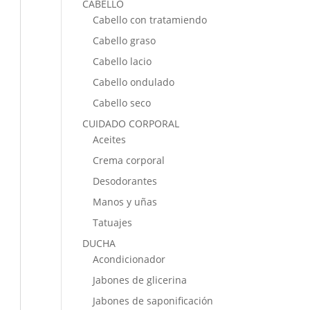
CABELLO
Cabello con tratamiendo
Cabello graso
Cabello lacio
Cabello ondulado
Cabello seco
CUIDADO CORPORAL
Aceites
Crema corporal
Desodorantes
Manos y uñas
Tatuajes
DUCHA
Acondicionador
Jabones de glicerina
Jabones de saponificación