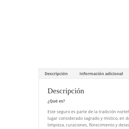
Descripción
Información adicional
Descripción
¿Qué es?
Este seguro es parte de la tradición norte
lugar considerado sagrado y místico, en d
limpieza, curaciones, florecimiento y des