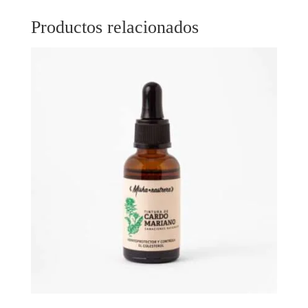
Productos relacionados