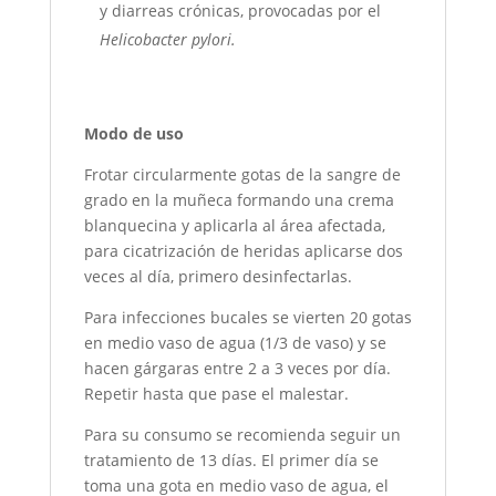
y diarreas crónicas, provocadas por el
Helicobacter pylori.
Modo de uso
Frotar circularmente gotas de la sangre de
grado en la muñeca formando una crema
blanquecina y aplicarla al área afectada,
para cicatrización de heridas aplicarse dos
veces al día, primero desinfectarlas.
Para infecciones bucales se vierten 20 gotas
en medio vaso de agua (1/3 de vaso) y se
hacen gárgaras entre 2 a 3 veces por día.
Repetir hasta que pase el malestar.
Para su consumo se recomienda seguir un
tratamiento de 13 días. El primer día se
toma una gota en medio vaso de agua, el