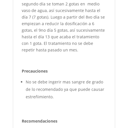
segundo día se toman 2 gotas en medio
vaso de agua, así sucesivamente hasta el
día 7 (7 gotas). Luego a partir del 8vo día se
empiezan a reducir la dosificación a 6
gotas, el 9no día 5 gotas, así sucesivamente
hasta el día 13 que acaba el tratamiento
con 1 gota. El tratamiento no se debe
repetir hasta pasado un mes.
Precauciones
No se debe ingerir mas sangre de grado
de lo recomendado ya que puede causar
estreñimiento.
Recomendaciones