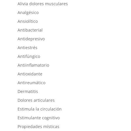
Alivia dolores musculares
Analgésico
Ansiolítico
Antibacterial
Antidepresivo
Antiestrés
Antifúngico
Antiinflamatorio
Antioxidante
Antireumático
Dermatitis
Dolores articulares
Estimula la circulación
Estimulante cognitivo
Propiedades místicas