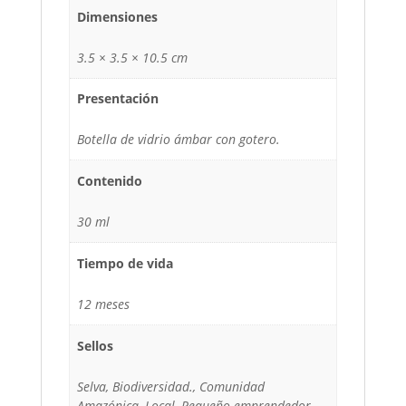
Dimensiones
3.5 × 3.5 × 10.5 cm
Presentación
Botella de vidrio ámbar con gotero.
Contenido
30 ml
Tiempo de vida
12 meses
Sellos
Selva, Biodiversidad., Comunidad
Amazónica, Local, Pequeño emprendedor