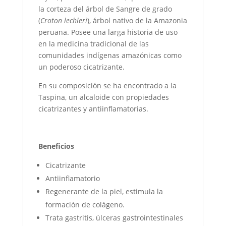
la corteza del árbol de Sangre de grado
(
Croton lechleri
), árbol nativo de la Amazonia
peruana. Posee una larga historia de uso
en la medicina tradicional de las
comunidades indígenas amazónicas como
un poderoso cicatrizante.
En su composición se ha encontrado a la
Taspina, un alcaloide con propiedades
cicatrizantes y antiinflamatorias.
Beneficios
Cicatrizante
Antiinflamatorio
Regenerante de la piel, estimula la
formación de colágeno.
Trata gastritis, úlceras gastrointestinales