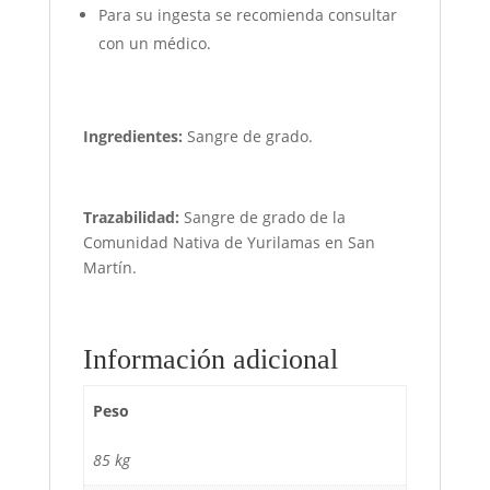
Para su ingesta se recomienda consultar
con un médico.
Ingredientes:
Sangre de grado.
Trazabilidad:
Sangre de grado de la
Comunidad Nativa de Yurilamas en San
Martín.
Información adicional
Peso
85 kg