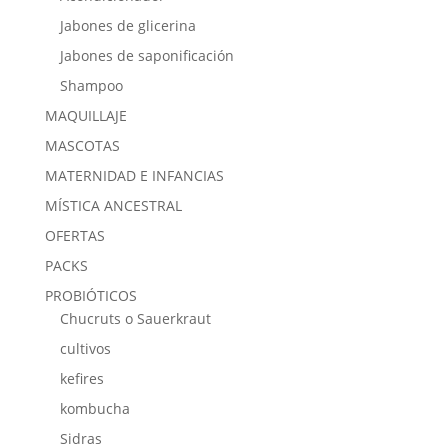
Jabones de glicerina
Jabones de saponificación
Shampoo
MAQUILLAJE
MASCOTAS
MATERNIDAD E INFANCIAS
MÍSTICA ANCESTRAL
OFERTAS
PACKS
PROBIÓTICOS
Chucruts o Sauerkraut
cultivos
kefires
kombucha
Sidras