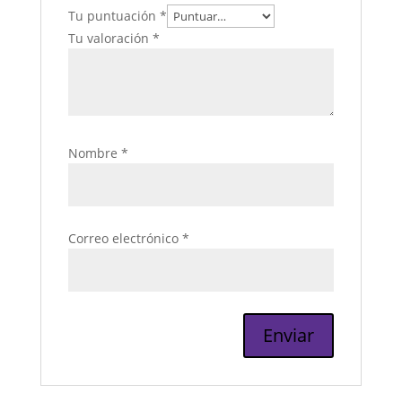
Tu puntuación
*
Tu valoración
*
Nombre
*
Correo electrónico
*