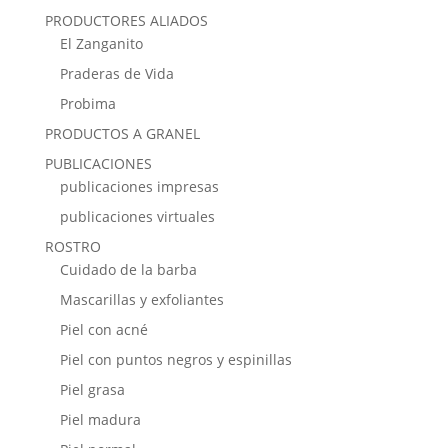
PRODUCTORES ALIADOS
El Zanganito
Praderas de Vida
Probima
PRODUCTOS A GRANEL
PUBLICACIONES
publicaciones impresas
publicaciones virtuales
ROSTRO
Cuidado de la barba
Mascarillas y exfoliantes
Piel con acné
Piel con puntos negros y espinillas
Piel grasa
Piel madura