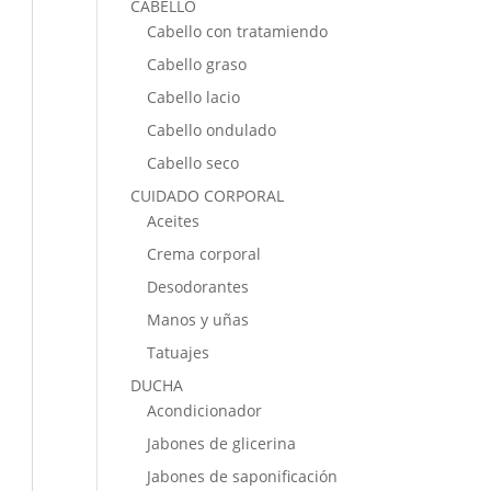
CABELLO
Cabello con tratamiendo
Cabello graso
Cabello lacio
Cabello ondulado
Cabello seco
CUIDADO CORPORAL
Aceites
Crema corporal
Desodorantes
Manos y uñas
Tatuajes
DUCHA
Acondicionador
Jabones de glicerina
Jabones de saponificación