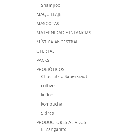
Shampoo
MAQUILLAJE
MASCOTAS
MATERNIDAD E INFANCIAS
MÍSTICA ANCESTRAL
OFERTAS
PACKS
PROBIÓTICOS
Chucruts o Sauerkraut
cultivos
kefires
kombucha
Sidras
PRODUCTORES ALIADOS
El Zanganito