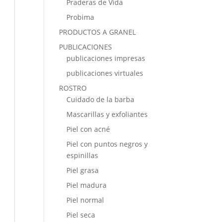
Praderas de Vida
Probima
PRODUCTOS A GRANEL
PUBLICACIONES
publicaciones impresas
publicaciones virtuales
ROSTRO
Cuidado de la barba
Mascarillas y exfoliantes
Piel con acné
Piel con puntos negros y
espinillas
Piel grasa
Piel madura
Piel normal
Piel seca