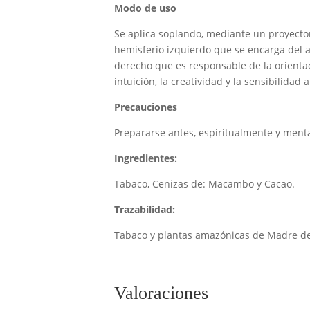
Modo de uso
Se aplica soplando, mediante un proyector,
hemisferio izquierdo que se encarga del a
derecho que es responsable de la orientaci
intuición, la creatividad y la sensibilidad a
Precauciones
Prepararse antes, espiritualmente y ment
Ingredientes:
Tabaco, Cenizas de: Macambo y Cacao.
Trazabilidad:
Tabaco y plantas amazónicas de Madre de
Valoraciones