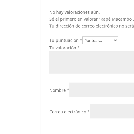
No hay valoraciones aún.
Sé el primero en valorar “Rapé Macambo 7
Tu dirección de correo electrónico no ser
Tu puntuación
*
Tu valoración
*
Nombre
*
Correo electrónico
*