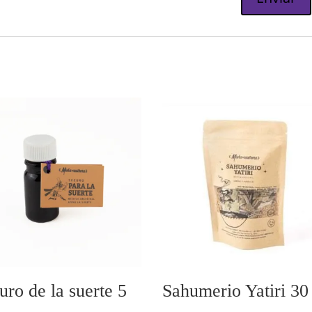
uro de la suerte 5
Sahumerio Yatiri 30