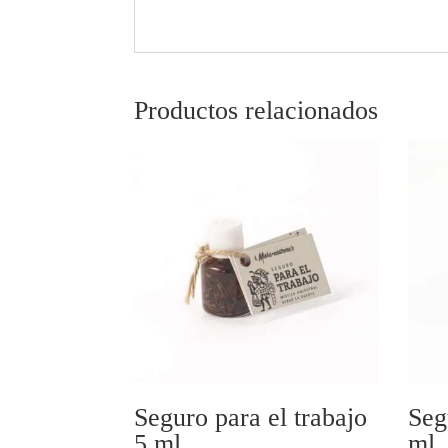
Productos relacionados
Seguro para el trabajo
Seg
5 ml
ml