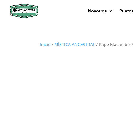
Nosotros
Puntos
Inicio
/
MÍSTICA ANCESTRAL
/ Rapé Macambo 7