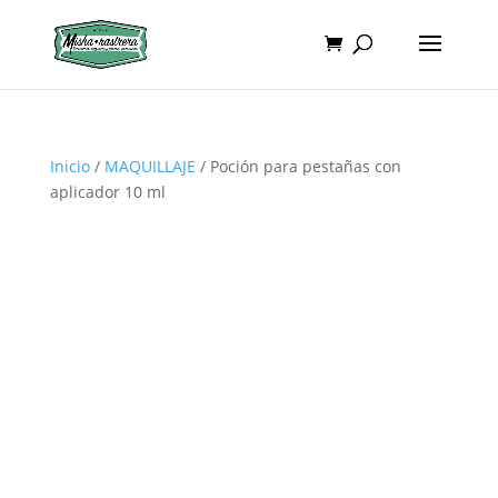
Inicio
/
MAQUILLAJE
/ Poción para pestañas con
aplicador 10 ml