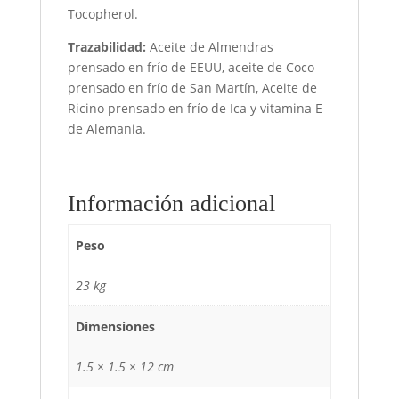
Tocopherol.
Trazabilidad:
Aceite de Almendras
prensado en frío de EEUU, aceite de Coco
prensado en frío de San Martín, Aceite de
Ricino prensado en frío de Ica y vitamina E
de Alemania.
Información adicional
Peso
23 kg
Dimensiones
1.5 × 1.5 × 12 cm