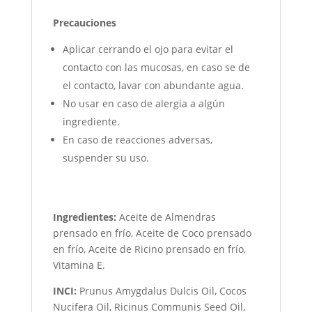
Precauciones
Aplicar cerrando el ojo para evitar el
contacto con las mucosas, en caso se de
el contacto, lavar con abundante agua.
No usar en caso de alergia a algún
ingrediente.
En caso de reacciones adversas,
suspender su uso.
Ingredientes:
Aceite de Almendras
prensado en frío, Aceite de Coco prensado
en frío, Aceite de Ricino prensado en frío,
Vitamina E.
INCI:
Prunus Amygdalus Dulcis Oil, Cocos
Nucifera Oil, Ricinus Communis Seed Oil,