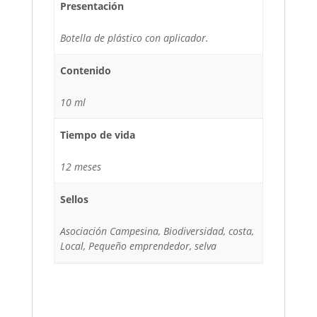
Presentación
Botella de plástico con aplicador.
Contenido
10 ml
Tiempo de vida
12 meses
Sellos
Asociación Campesina, Biodiversidad, costa,
Local, Pequeño emprendedor, selva