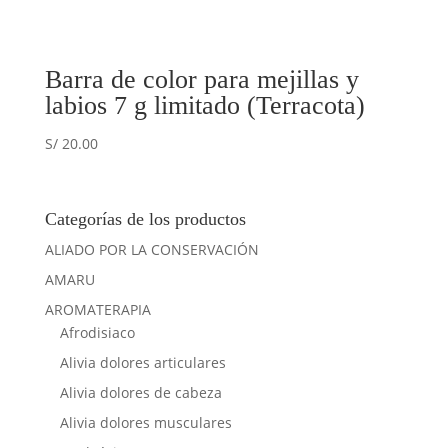
Barra de color para mejillas y
labios 7 g limitado (Terracota)
S/
20.00
Categorías de los productos
ALIADO POR LA CONSERVACIÓN
AMARU
AROMATERAPIA
Afrodisiaco
Alivia dolores articulares
Alivia dolores de cabeza
Alivia dolores musculares