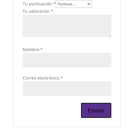
Tu puntuación
*
Tu valoración
*
Nombre
*
Correo electrónico
*