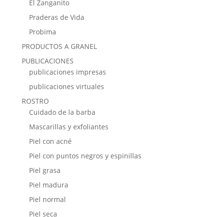
El Zanganito
Praderas de Vida
Probima
PRODUCTOS A GRANEL
PUBLICACIONES
publicaciones impresas
publicaciones virtuales
ROSTRO
Cuidado de la barba
Mascarillas y exfoliantes
Piel con acné
Piel con puntos negros y espinillas
Piel grasa
Piel madura
Piel normal
Piel seca