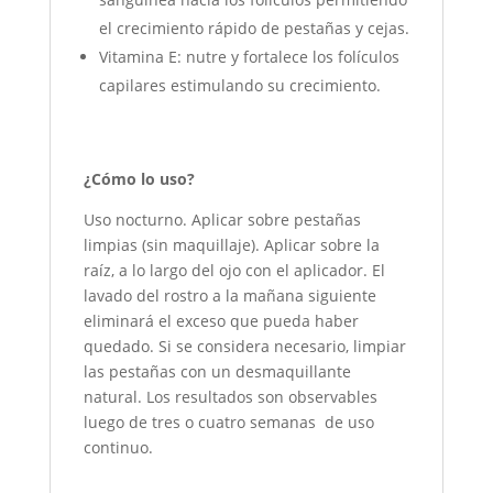
el crecimiento rápido de pestañas y cejas.
Vitamina E: nutre y fortalece los folículos
capilares estimulando su crecimiento.
¿Cómo lo uso?
Uso nocturno. Aplicar sobre pestañas
limpias (sin maquillaje). Aplicar sobre la
raíz, a lo largo del ojo con el aplicador. El
lavado del rostro a la mañana siguiente
eliminará el exceso que pueda haber
quedado. Si se considera necesario, limpiar
las pestañas con un desmaquillante
natural. Los resultados son observables
luego de tres o cuatro semanas de uso
continuo.