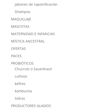
Jabones de saponificación
Shampoo
MAQUILLAJE
MASCOTAS
MATERNIDAD E INFANCIAS
MÍSTICA ANCESTRAL
OFERTAS
PACKS
PROBIÓTICOS
Chucruts o Sauerkraut
cultivos
kefires
kombucha
Sidras
PRODUCTORES ALIADOS