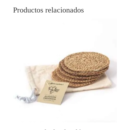
Productos relacionados