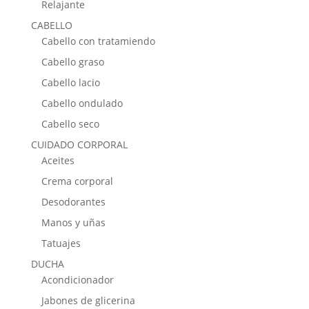
Relajante
CABELLO
Cabello con tratamiendo
Cabello graso
Cabello lacio
Cabello ondulado
Cabello seco
CUIDADO CORPORAL
Aceites
Crema corporal
Desodorantes
Manos y uñas
Tatuajes
DUCHA
Acondicionador
Jabones de glicerina