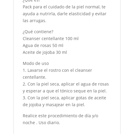
Pack para el cuidado de la piel normal, te
ayuda a nutrirla, darle elasticidad y evitar
las arrugas.
¿Qué contiene?
Cleanser centellante 100 ml
Agua de rosas 50 ml
Aceite de jojoba 30 ml
Modo de uso
1. Lavarse el rostro con el cleanser
centellante.
2. Con la piel seca, aplicar el agua de rosas
y esperar a que el tónico seque en la piel.
3. Con la piel seca, aplicar gotas de aceite
de jojoba y masajear en la piel.
Realice este procedimiento de día y/o
noche . Uso diario.