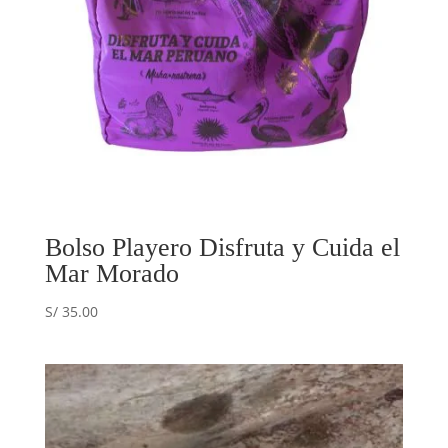
Bolso Playero Disfruta y Cuida el
Mar Morado
S/
35.00