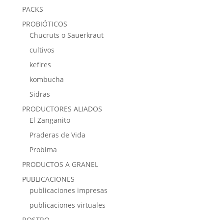
PACKS
PROBIÓTICOS
Chucruts o Sauerkraut
cultivos
kefires
kombucha
Sidras
PRODUCTORES ALIADOS
El Zanganito
Praderas de Vida
Probima
PRODUCTOS A GRANEL
PUBLICACIONES
publicaciones impresas
publicaciones virtuales
ROSTRO