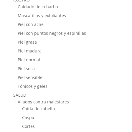
Cuidado de la barba
Mascarillas y exfoliantes
Piel con acné
Piel con puntos negros y espinillas
Piel grasa
Piel madura
Piel normal
Piel seca
Piel sensible
Tónicos y geles
SALUD
Aliados contra malestares
Caída de cabello
Caspa
Cortes