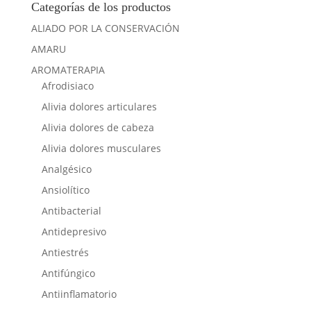
Categorías de los productos
ALIADO POR LA CONSERVACIÓN
AMARU
AROMATERAPIA
Afrodisiaco
Alivia dolores articulares
Alivia dolores de cabeza
Alivia dolores musculares
Analgésico
Ansiolítico
Antibacterial
Antidepresivo
Antiestrés
Antifúngico
Antiinflamatorio