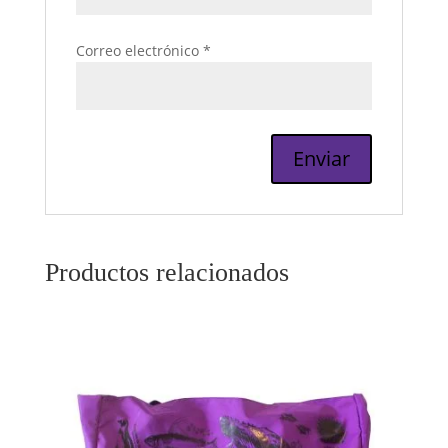
Correo electrónico
*
Productos relacionados