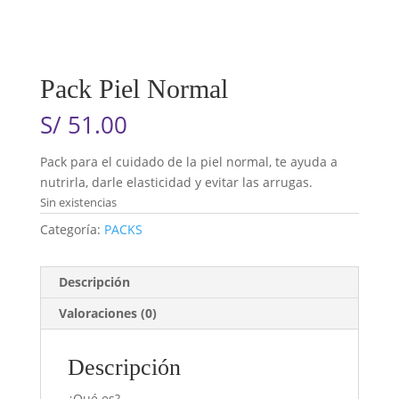
Pack Piel Normal
S/
51.00
Pack para el cuidado de la piel normal, te ayuda a
nutrirla, darle elasticidad y evitar las arrugas.
Sin existencias
Categoría:
PACKS
Descripción
Valoraciones (0)
Descripción
¿Qué es?