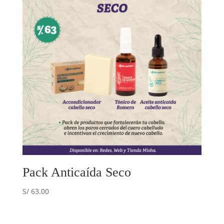
Pack Anticaída Seco
S/
63.00