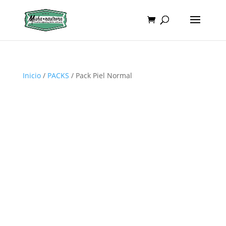
Inicio
/
PACKS
/ Pack Piel Normal