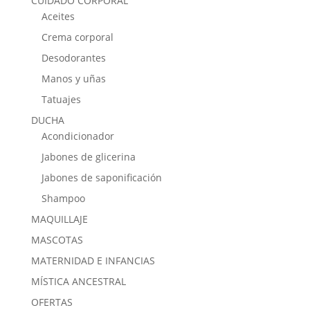
CUIDADO CORPORAL
Aceites
Crema corporal
Desodorantes
Manos y uñas
Tatuajes
DUCHA
Acondicionador
Jabones de glicerina
Jabones de saponificación
Shampoo
MAQUILLAJE
MASCOTAS
MATERNIDAD E INFANCIAS
MÍSTICA ANCESTRAL
OFERTAS