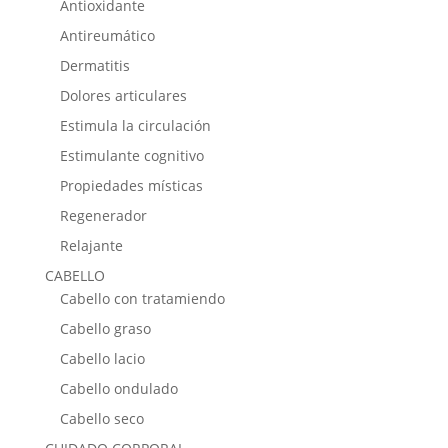
Antioxidante
Antireumático
Dermatitis
Dolores articulares
Estimula la circulación
Estimulante cognitivo
Propiedades místicas
Regenerador
Relajante
CABELLO
Cabello con tratamiendo
Cabello graso
Cabello lacio
Cabello ondulado
Cabello seco