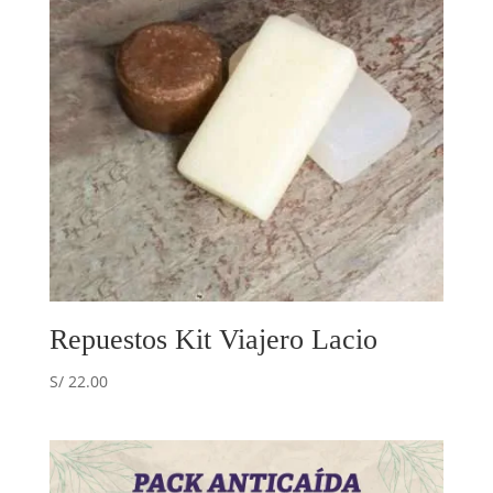
Repuestos Kit Viajero Lacio
S/
22.00