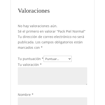
Valoraciones
No hay valoraciones aún.
Sé el primero en valorar “Pack Piel Normal”
Tu dirección de correo electrónico no será
publicada.
Los campos obligatorios están
marcados con
*
Tu puntuación
*
Tu valoración
*
Nombre
*