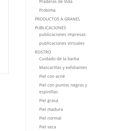
Praderas de Vida
Probima
PRODUCTOS A GRANEL
PUBLICACIONES
publicaciones impresas
publicaciones virtuales
ROSTRO
Cuidado de la barba
Mascarillas y exfoliantes
Piel con acné
Piel con puntos negros y
espinillas
Piel grasa
Piel madura
Piel normal
Piel seca