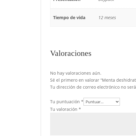
Tiempo de vida
12 meses
Valoraciones
No hay valoraciones aún.
Sé el primero en valorar “Menta deshidra
Tu dirección de correo electrónico no ser
Tu puntuación
*
Tu valoración
*