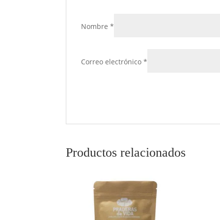
Nombre
*
Correo electrónico
*
Productos relacionados