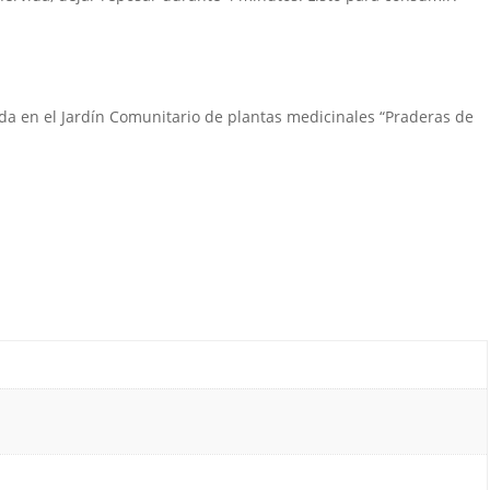
a en el Jardín Comunitario de plantas medicinales “Praderas de