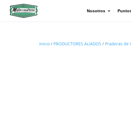
Nosotros
Puntos
Inicio
/
PRODUCTORES ALIADOS
/
Praderas de 