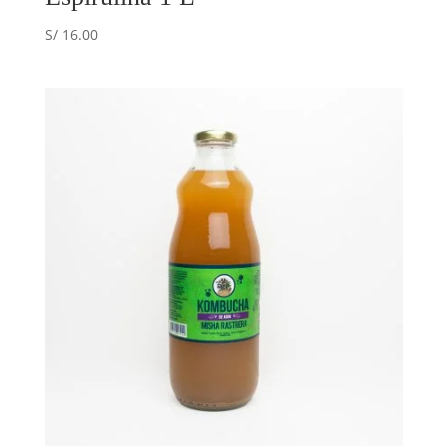
S/
16.00