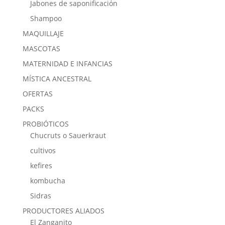
Jabones de saponificación
Shampoo
MAQUILLAJE
MASCOTAS
MATERNIDAD E INFANCIAS
MÍSTICA ANCESTRAL
OFERTAS
PACKS
PROBIÓTICOS
Chucruts o Sauerkraut
cultivos
kefires
kombucha
Sidras
PRODUCTORES ALIADOS
El Zanganito