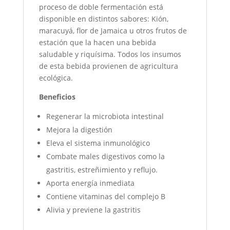
proceso de doble fermentación está
disponible en distintos sabores: Kión,
maracuyá, flor de Jamaica u otros frutos de
estación que la hacen una bebida
saludable y riquísima. Todos los insumos
de esta bebida provienen de agricultura
ecológica.
Beneficios
Regenerar la microbiota intestinal
Mejora la digestión
Eleva el sistema inmunológico
Combate males digestivos como la
gastritis, estreñimiento y reflujo.
Aporta energía inmediata
Contiene vitaminas del complejo B
Alivia y previene la gastritis