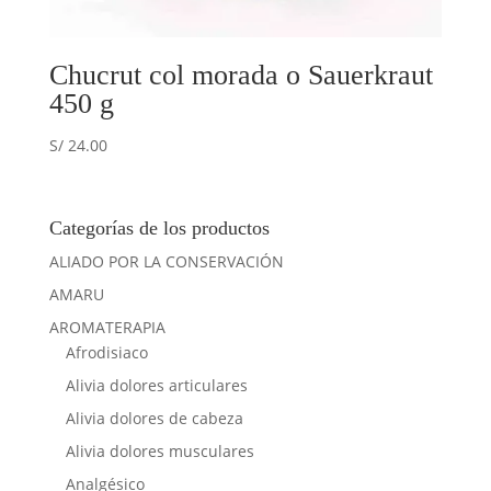
Chucrut col morada o Sauerkraut
450 g
S/
24.00
Categorías de los productos
ALIADO POR LA CONSERVACIÓN
AMARU
AROMATERAPIA
Afrodisiaco
Alivia dolores articulares
Alivia dolores de cabeza
Alivia dolores musculares
Analgésico