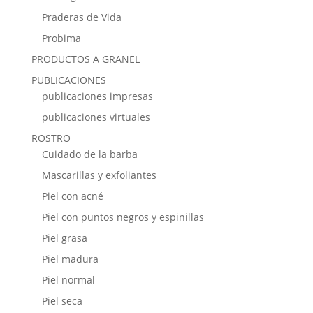
Praderas de Vida
Probima
PRODUCTOS A GRANEL
PUBLICACIONES
publicaciones impresas
publicaciones virtuales
ROSTRO
Cuidado de la barba
Mascarillas y exfoliantes
Piel con acné
Piel con puntos negros y espinillas
Piel grasa
Piel madura
Piel normal
Piel seca