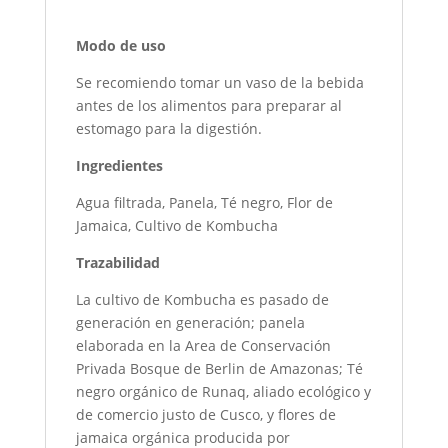
Modo de uso
Se recomiendo tomar un vaso de la bebida
antes de los alimentos para preparar al
estomago para la digestión.
Ingredientes
Agua filtrada, Panela, Té negro, Flor de
Jamaica, Cultivo de Kombucha
Trazabilidad
La cultivo de Kombucha es pasado de
generación en generación; panela
elaborada en la Area de Conservación
Privada Bosque de Berlin de Amazonas; Té
negro orgánico de Runaq, aliado ecológico y
de comercio justo de Cusco, y flores de
jamaica orgánica producida por