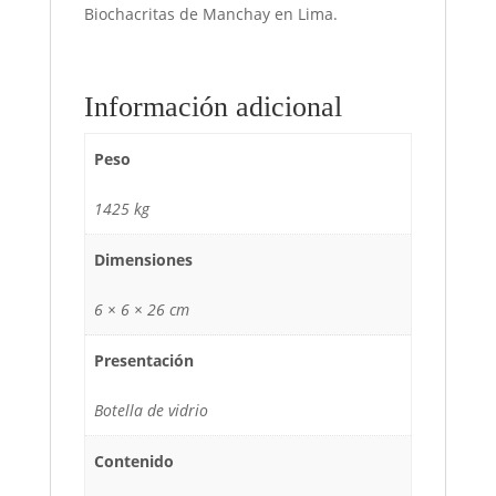
Biochacritas de Manchay en Lima.
Información adicional
Peso
1425 kg
Dimensiones
6 × 6 × 26 cm
Presentación
Botella de vidrio
Contenido