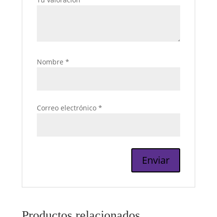
Nombre
*
Correo electrónico
*
Productos relacionados