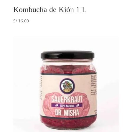
Kombucha de Kión 1 L
S/
16.00