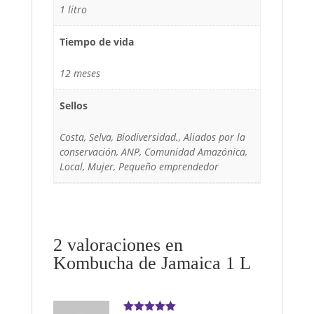
1 litro
Tiempo de vida
12 meses
Sellos
Costa, Selva, Biodiversidad., Aliados por la
conservación, ANP, Comunidad Amazónica,
Local, Mujer, Pequeño emprendedor
2 valoraciones en
Kombucha de Jamaica 1 L