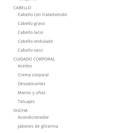
CABELLO
Cabello con tratamiendo
Cabello graso
Cabello lacio
Cabello ondulado
Cabello seco
CUIDADO CORPORAL
Aceites
Crema corporal
Desodorantes
Manos y uñas
Tatuajes
DUCHA
Acondicionador
Jabones de glicerina