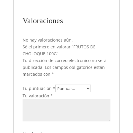
Valoraciones
No hay valoraciones aún.
Sé el primero en valorar “FRUTOS DE
CHOLOQUE 100G”
Tu dirección de correo electrónico no será
publicada.
Los campos obligatorios están
marcados con
*
Tu puntuación
*
Tu valoración
*