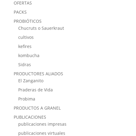
OFERTAS
PACKS
PROBIÓTICOS
Chucruts o Sauerkraut
cultivos
kefires
kombucha
Sidras
PRODUCTORES ALIADOS
El Zanganito
Praderas de Vida
Probima
PRODUCTOS A GRANEL
PUBLICACIONES
publicaciones impresas
publicaciones virtuales