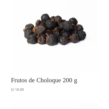
Frutos de Choloque 200 g
S/
18.00