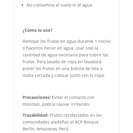
No contamina el suelo ni el agua
¿Cómo lo uso?
Remojar los frutos en agua durante 1 noche
o hacerlos hervir en agua, usar solo la
cantidad de agua necesaria para cubrir los
frutos. Para lavado de ropa en lavadora:
poner los frutos en una bolsita de tela o
malla cerrada y colocar junto con la ropa.
Precauciones:
Evitar el contacto con
mucosas, podría causar irritación.
Trazabilidad:
Frutos recolectados en las
comunidades aledañas al ACP Bosque
Berlín, Amazonas, Perú.