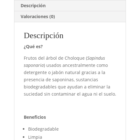
Descripción
Valoraciones (0)
Descripción
¿Qué es?
Frutos del árbol de Choloque (
Sapindus
saponaria
) usados ancestralmente como
detergente o jabón natural gracias a la
presencia de saponinas, sustancias
biodegradables que ayudan a eliminar la
suciedad sin contaminar el agua ni el suelo.
Beneficios
Biodegradable
Limpia