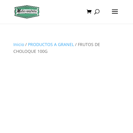
Inicio
/
PRODUCTOS A GRANEL
/ FRUTOS DE
CHOLOQUE 100G