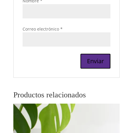
Nombre
*
Correo electrónico
*
Productos relacionados