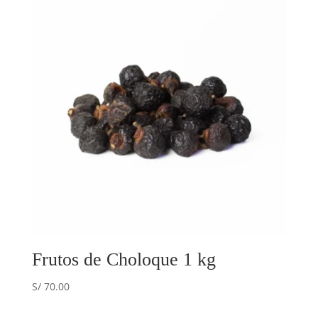
Frutos de Choloque 1 kg
S/
70.00