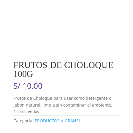
FRUTOS DE CHOLOQUE
100G
S/
10.00
Frutos de Choloque para usar como detergente o
jabón natural, limpia sin contaminar el ambiente.
Sin existencias
Categoría:
PRODUCTOS A GRANEL