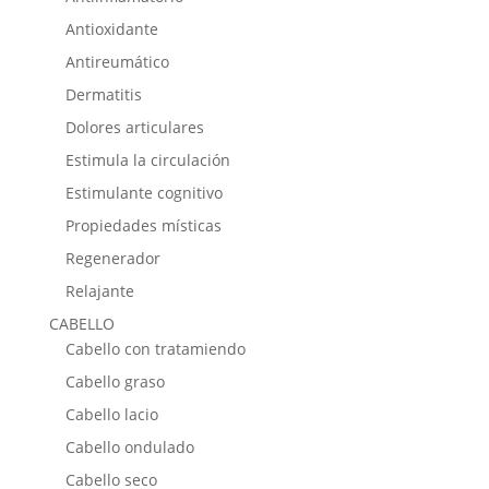
Antioxidante
Antireumático
Dermatitis
Dolores articulares
Estimula la circulación
Estimulante cognitivo
Propiedades místicas
Regenerador
Relajante
CABELLO
Cabello con tratamiendo
Cabello graso
Cabello lacio
Cabello ondulado
Cabello seco