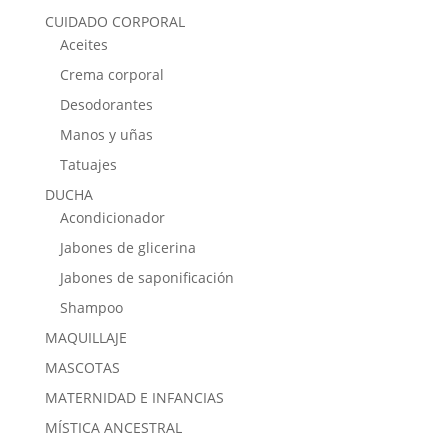
CUIDADO CORPORAL
Aceites
Crema corporal
Desodorantes
Manos y uñas
Tatuajes
DUCHA
Acondicionador
Jabones de glicerina
Jabones de saponificación
Shampoo
MAQUILLAJE
MASCOTAS
MATERNIDAD E INFANCIAS
MÍSTICA ANCESTRAL