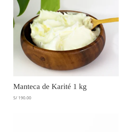
Manteca de Karité 1 kg
S/
190.00