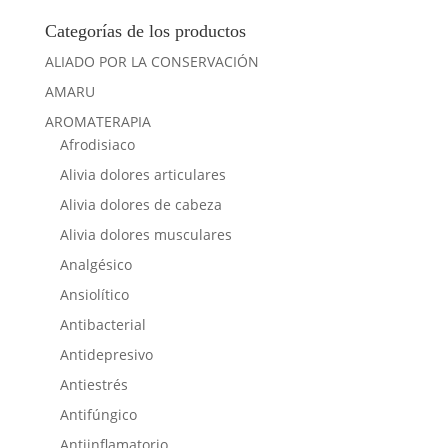
Categorías de los productos
ALIADO POR LA CONSERVACIÓN
AMARU
AROMATERAPIA
Afrodisiaco
Alivia dolores articulares
Alivia dolores de cabeza
Alivia dolores musculares
Analgésico
Ansiolítico
Antibacterial
Antidepresivo
Antiestrés
Antifúngico
Antiinflamatorio