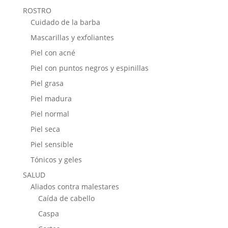
ROSTRO
Cuidado de la barba
Mascarillas y exfoliantes
Piel con acné
Piel con puntos negros y espinillas
Piel grasa
Piel madura
Piel normal
Piel seca
Piel sensible
Tónicos y geles
SALUD
Aliados contra malestares
Caída de cabello
Caspa