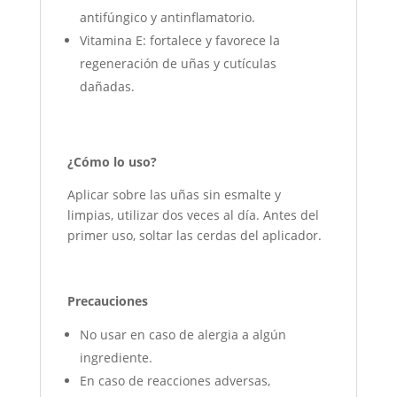
antifúngico y antinflamatorio.
Vitamina E: fortalece y favorece la
regeneración de uñas y cutículas
dañadas.
¿Cómo lo uso?
Aplicar sobre las uñas sin esmalte y
limpias, utilizar dos veces al día. Antes del
primer uso, soltar las cerdas del aplicador.
Precauciones
No usar en caso de alergia a algún
ingrediente.
En caso de reacciones adversas,