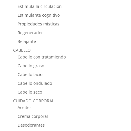
Estimula la circulación
Estimulante cognitivo
Propiedades místicas
Regenerador
Relajante
CABELLO
Cabello con tratamiendo
Cabello graso
Cabello lacio
Cabello ondulado
Cabello seco
CUIDADO CORPORAL
Aceites
Crema corporal
Desodorantes