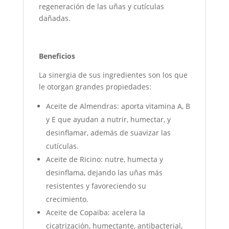
regeneración de las uñas y cutículas
dañadas.
Beneficios
La sinergia de sus ingredientes son los que
le otorgan grandes propiedades:
Aceite de Almendras: aporta vitamina A, B
y E que ayudan a nutrir, humectar, y
desinflamar, además de suavizar las
cutículas.
Aceite de Ricino: nutre, humecta y
desinflama, dejando las uñas más
resistentes y favoreciendo su
crecimiento.
Aceite de Copaiba: acelera la
cicatrización, humectante, antibacterial,