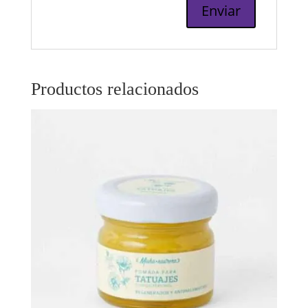
Productos relacionados