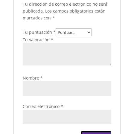
Tu dirección de correo electrónico no será
publicada.
Los campos obligatorios están
marcados con
*
Tu puntuación
*
Tu valoración
*
Nombre
*
Correo electrónico
*