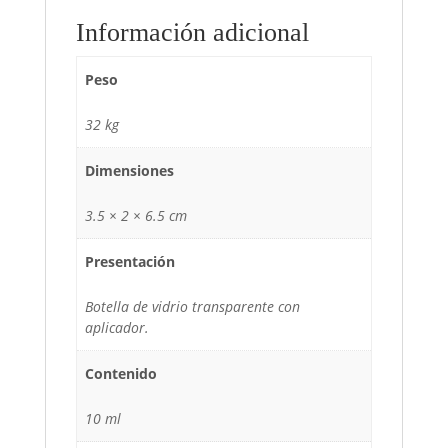
Información adicional
Peso
32 kg
Dimensiones
3.5 × 2 × 6.5 cm
Presentación
Botella de vidrio transparente con
aplicador.
Contenido
10 ml