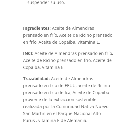
suspender su uso.
Ingredientes:
Aceite de Almendras
prensado en frío, Aceite de Ricino prensado
en frío, Aceite de Copaiba, Vitamina E.
INCI:
Aceite de Almendras prensado en frío,
Aceite de Ricino prensado en frío, Aceite de
Copaiba, Vitamina E.
Trazabilidad:
Aceite de Almendras
prensado en frío de EEUU, aceite de Ricino
prensado en frío de Ica, Aceite de Copaiba
proviene de la extracción sostenible
realizada por la Comunidad Nativa Nuevo
San Martin en el Parque Nacional Alto
Purús , vitamina E de Alemania.