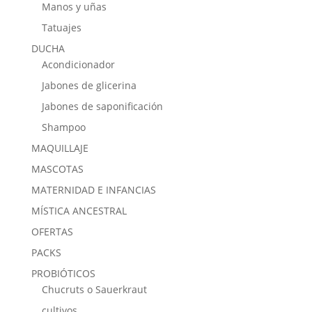
Manos y uñas
Tatuajes
DUCHA
Acondicionador
Jabones de glicerina
Jabones de saponificación
Shampoo
MAQUILLAJE
MASCOTAS
MATERNIDAD E INFANCIAS
MÍSTICA ANCESTRAL
OFERTAS
PACKS
PROBIÓTICOS
Chucruts o Sauerkraut
cultivos