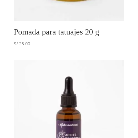
Pomada para tatuajes 20 g
S/
25.00