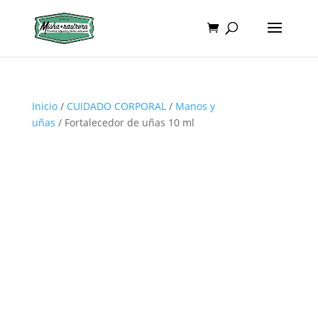
Inicio
/
CUIDADO CORPORAL
/
Manos y
uñas
/ Fortalecedor de uñas 10 ml