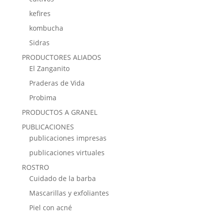
kefires
kombucha
Sidras
PRODUCTORES ALIADOS
El Zanganito
Praderas de Vida
Probima
PRODUCTOS A GRANEL
PUBLICACIONES
publicaciones impresas
publicaciones virtuales
ROSTRO
Cuidado de la barba
Mascarillas y exfoliantes
Piel con acné