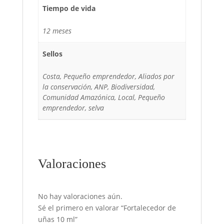
Tiempo de vida
12 meses
Sellos
Costa, Pequeño emprendedor, Aliados por
la conservación, ANP, Biodiversidad,
Comunidad Amazónica, Local, Pequeño
emprendedor, selva
Valoraciones
No hay valoraciones aún.
Sé el primero en valorar “Fortalecedor de
uñas 10 ml”