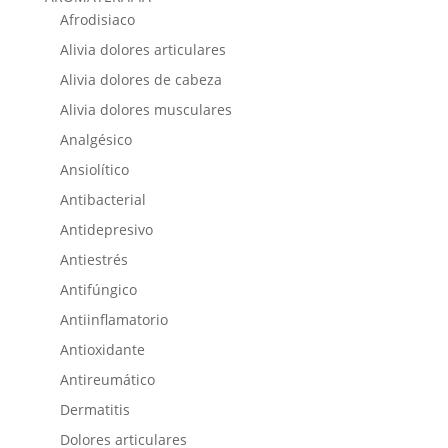
Afrodisiaco
Alivia dolores articulares
Alivia dolores de cabeza
Alivia dolores musculares
Analgésico
Ansiolítico
Antibacterial
Antidepresivo
Antiestrés
Antifúngico
Antiinflamatorio
Antioxidante
Antireumático
Dermatitis
Dolores articulares