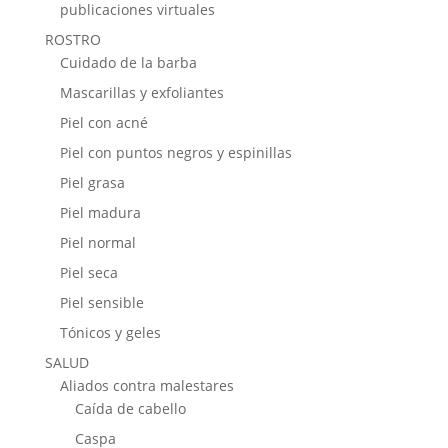
publicaciones virtuales
ROSTRO
Cuidado de la barba
Mascarillas y exfoliantes
Piel con acné
Piel con puntos negros y espinillas
Piel grasa
Piel madura
Piel normal
Piel seca
Piel sensible
Tónicos y geles
SALUD
Aliados contra malestares
Caída de cabello
Caspa