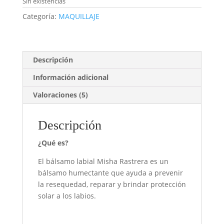
Sin existencias
Categoría:
MAQUILLAJE
Descripción
Información adicional
Valoraciones (5)
Descripción
¿Qué es?
El bálsamo labial Misha Rastrera es un
bálsamo humectante que ayuda a prevenir
la resequedad, reparar y brindar protección
solar a los labios.