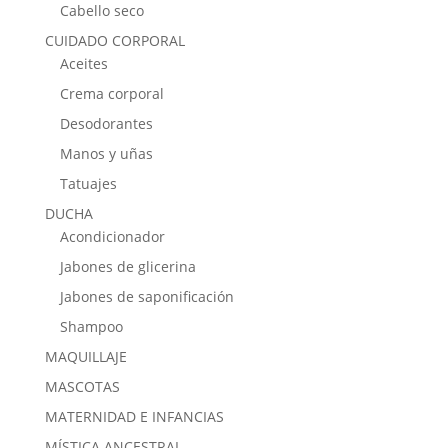
Cabello seco
CUIDADO CORPORAL
Aceites
Crema corporal
Desodorantes
Manos y uñas
Tatuajes
DUCHA
Acondicionador
Jabones de glicerina
Jabones de saponificación
Shampoo
MAQUILLAJE
MASCOTAS
MATERNIDAD E INFANCIAS
MÍSTICA ANCESTRAL