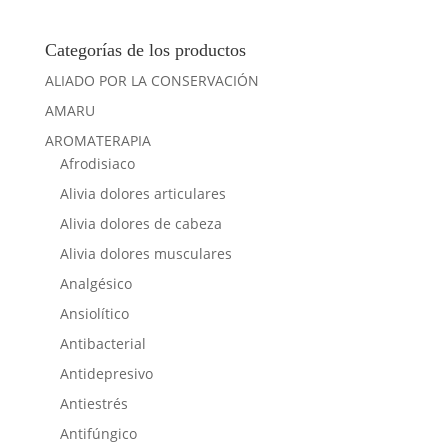
de 5
Categorías de los productos
ALIADO POR LA CONSERVACIÓN
AMARU
AROMATERAPIA
Afrodisiaco
Alivia dolores articulares
Alivia dolores de cabeza
Alivia dolores musculares
Analgésico
Ansiolítico
Antibacterial
Antidepresivo
Antiestrés
Antifúngico