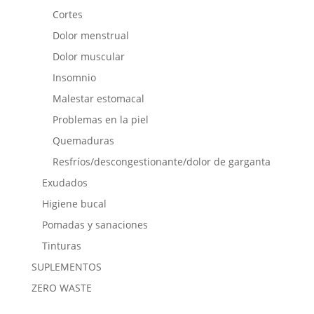
Cortes
Dolor menstrual
Dolor muscular
Insomnio
Malestar estomacal
Problemas en la piel
Quemaduras
Resfríos/descongestionante/dolor de garganta
Exudados
Higiene bucal
Pomadas y sanaciones
Tinturas
SUPLEMENTOS
ZERO WASTE