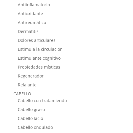
Antiinflamatorio
Antioxidante
Antireumático
Dermatitis
Dolores articulares
Estimula la circulación
Estimulante cognitivo
Propiedades místicas
Regenerador
Relajante
CABELLO
Cabello con tratamiendo
Cabello graso
Cabello lacio
Cabello ondulado