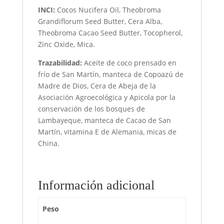
INCI:
Cocos Nucifera Oil, Theobroma
Grandiflorum Seed Butter, Cera Alba,
Theobroma Cacao Seed Butter, Tocopherol,
Zinc Oxide, Mica.
Trazabilidad:
Aceite de coco prensado en
frío de San Martín, manteca de Copoazú de
Madre de Dios, Cera de Abeja de la
Asociación Agroecológica y Apicola por la
conservación de los bosques de
Lambayeque, manteca de Cacao de San
Martín, vitamina E de Alemania, micas de
China.
Información adicional
Peso