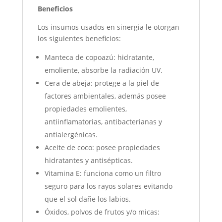
Beneficios
Los insumos usados en sinergia le otorgan
los siguientes beneficios:
Manteca de copoazú: hidratante,
emoliente, absorbe la radiación UV.
Cera de abeja: protege a la piel de
factores ambientales, además posee
propiedades emolientes,
antiinflamatorias, antibacterianas y
antialergénicas.
Aceite de coco: posee propiedades
hidratantes y antisépticas.
Vitamina E: funciona como un filtro
seguro para los rayos solares evitando
que el sol dañe los labios.
Óxidos, polvos de frutos y/o micas: