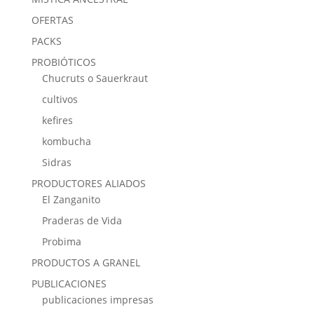
OFERTAS
PACKS
PROBIÓTICOS
Chucruts o Sauerkraut
cultivos
kefires
kombucha
Sidras
PRODUCTORES ALIADOS
El Zanganito
Praderas de Vida
Probima
PRODUCTOS A GRANEL
PUBLICACIONES
publicaciones impresas