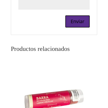
Productos relacionados