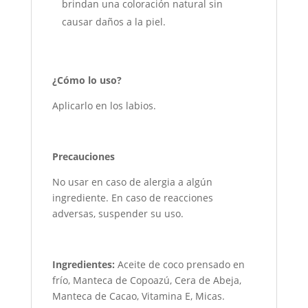
brindan una coloración natural sin
causar daños a la piel.
¿Cómo lo uso?
Aplicarlo en los labios.
Precauciones
No usar en caso de alergia a algún
ingrediente. En caso de reacciones
adversas, suspender su uso.
Ingredientes:
Aceite de coco prensado en
frío, Manteca de Copoazú, Cera de Abeja,
Manteca de Cacao, Vitamina E, Micas.