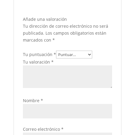
Añade una valoración
Tu dirección de correo electrónico no será
publicada.
Los campos obligatorios están
marcados con
*
Tu puntuación
*
Tu valoración
*
Nombre
*
Correo electrónico
*