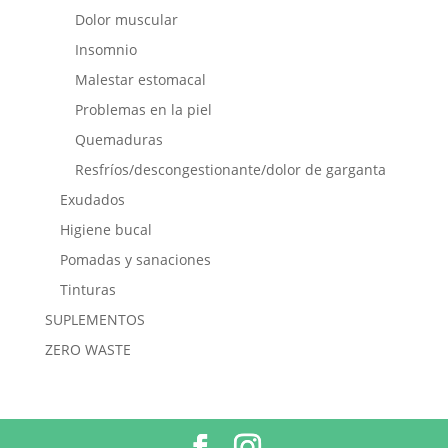
Dolor muscular
Insomnio
Malestar estomacal
Problemas en la piel
Quemaduras
Resfríos/descongestionante/dolor de garganta
Exudados
Higiene bucal
Pomadas y sanaciones
Tinturas
SUPLEMENTOS
ZERO WASTE