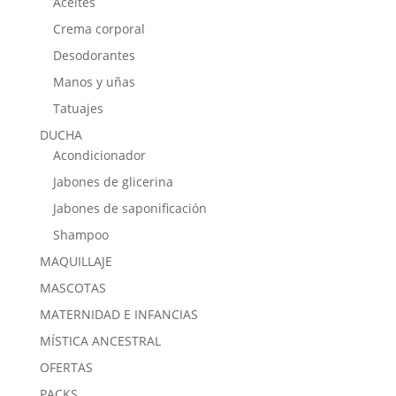
Aceites
Crema corporal
Desodorantes
Manos y uñas
Tatuajes
DUCHA
Acondicionador
Jabones de glicerina
Jabones de saponificación
Shampoo
MAQUILLAJE
MASCOTAS
MATERNIDAD E INFANCIAS
MÍSTICA ANCESTRAL
OFERTAS
PACKS