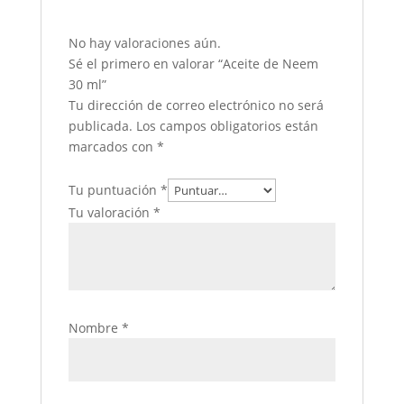
No hay valoraciones aún.
Sé el primero en valorar “Aceite de Neem
30 ml”
Tu dirección de correo electrónico no será
publicada.
Los campos obligatorios están
marcados con
*
Tu puntuación
*
Tu valoración
*
Nombre
*