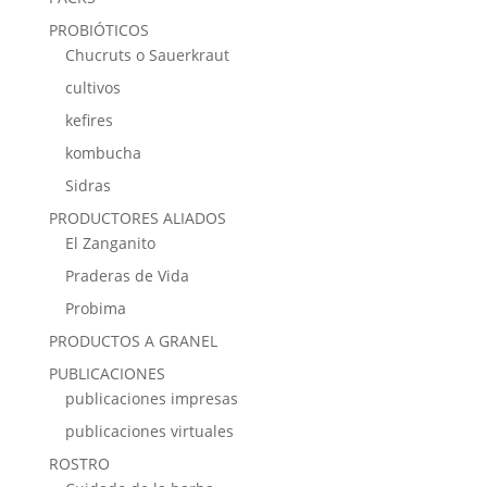
PROBIÓTICOS
Chucruts o Sauerkraut
cultivos
kefires
kombucha
Sidras
PRODUCTORES ALIADOS
El Zanganito
Praderas de Vida
Probima
PRODUCTOS A GRANEL
PUBLICACIONES
publicaciones impresas
publicaciones virtuales
ROSTRO