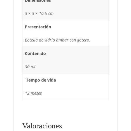
Dimensiones
3 × 3 × 10.5 cm
Presentación
Botella de vidrio ámbar con gotero.
Contenido
30 ml
Tiempo de vida
12 meses
Valoraciones