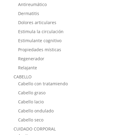
Antireumático
Dermatitis
Dolores articulares
Estimula la circulación
Estimulante cognitivo
Propiedades místicas
Regenerador
Relajante
CABELLO
Cabello con tratamiendo
Cabello graso
Cabello lacio
Cabello ondulado
Cabello seco
CUIDADO CORPORAL