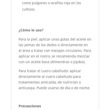
como pulgones o arañita roja en los
cultivos.
¿Cómo lo uso?
Para la piel: aplicar unas gotas del aceite en
las yemas de los dedos o directamente en
el área a tratar con masajes circulares. Para
aplicar en el rostro, se recomienda mezclar
con un aceite base (Almendras o Jojoba).
Para tratar el cuero cabelludo: aplicar
directamente al cuero cabelludo para
tratamientos anticaída, de nutrición o
anticaspa. Puede usarse de día o de noche.
Precauciones