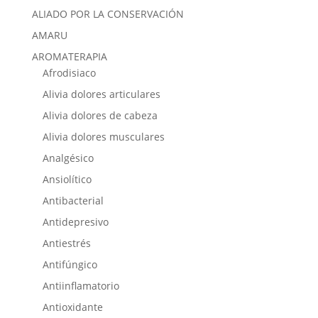
ALIADO POR LA CONSERVACIÓN
AMARU
AROMATERAPIA
Afrodisiaco
Alivia dolores articulares
Alivia dolores de cabeza
Alivia dolores musculares
Analgésico
Ansiolítico
Antibacterial
Antidepresivo
Antiestrés
Antifúngico
Antiinflamatorio
Antioxidante