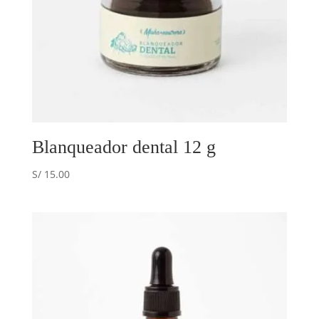
Blanqueador dental 12 g
S/
15.00