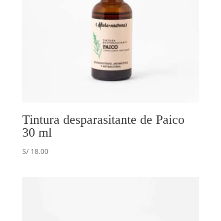
Tintura desparasitante de Paico
30 ml
S/
18.00