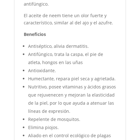
antifúngico.
El aceite de neem tiene un olor fuerte y
característico, similar al del ajo y el azufre.
Beneficios
Antiséptico, alivia dermatitis.
Antifúngico, trata la caspa, el pie de
atleta, hongos en las uñas
Antioxidante.
Humectante, repara piel seca y agrietada.
Nutritivo, posee vitaminas y ácidos grasos
que rejuvenecen y mejoran la elasticidad
de la piel, por lo que ayuda a atenuar las
líneas de expresión.
Repelente de mosquitos.
Elimina piojos.
Aliado en el control ecológico de plagas