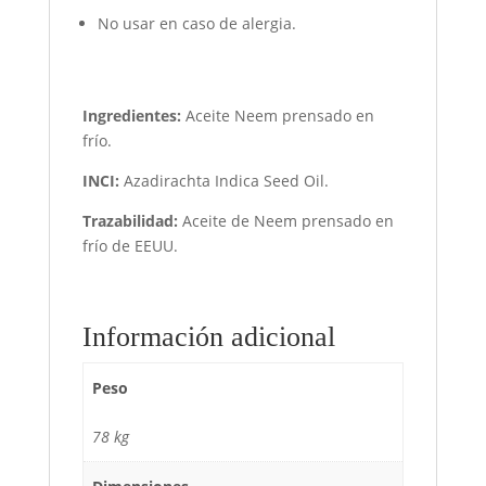
No usar en caso de alergia.
Ingredientes:
Aceite Neem prensado en
frío.
INCI:
Azadirachta Indica Seed Oil.
Trazabilidad:
Aceite de Neem prensado en
frío de EEUU.
Información adicional
Peso
78 kg