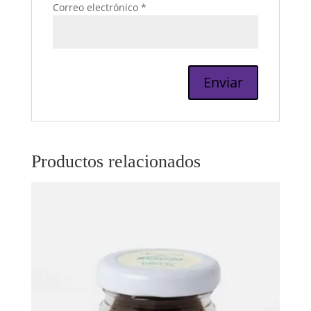
Correo electrónico
*
Productos relacionados